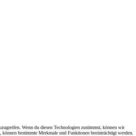
zuzugreifen. Wenn du diesen Technologien zustimmst, können wir
hst, können bestimmte Merkmale und Funktionen beeinträchtigt werden.