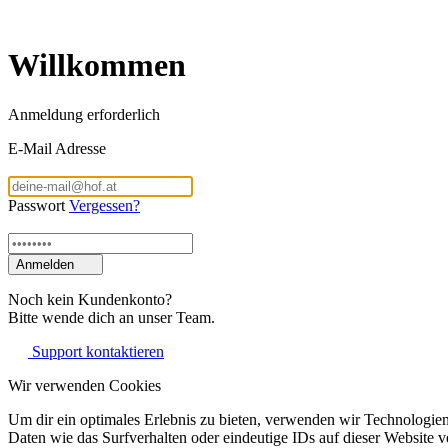
Willkommen
Anmeldung erforderlich
E-Mail Adresse
Passwort
Vergessen?
Anmelden
Noch kein Kundenkonto?
Bitte wende dich an unser Team.
Support kontaktieren
Wir verwenden Cookies
Um dir ein optimales Erlebnis zu bieten, verwenden wir Technologie
Daten wie das Surfverhalten oder eindeutige IDs auf dieser Website 