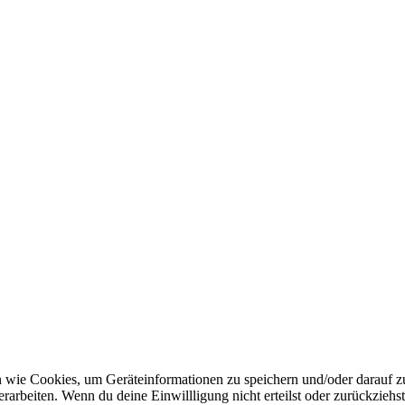
n wie Cookies, um Geräteinformationen zu speichern und/oder darauf 
verarbeiten. Wenn du deine Einwillligung nicht erteilst oder zurückzie